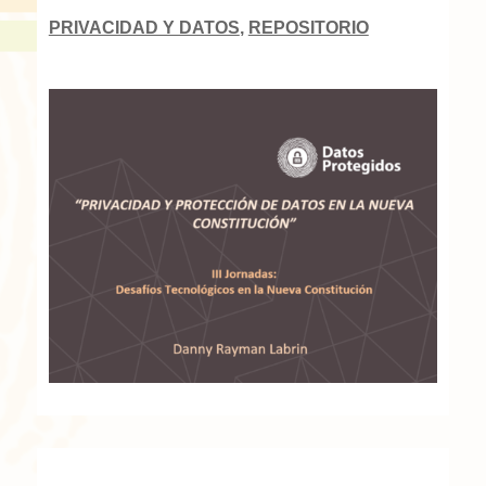
PRIVACIDAD Y DATOS
,
REPOSITORIO