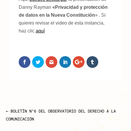
Danny Rayman
«Privacidad y protección
de datos en la Nueva Constitución
» . Si
quieres revisar el video de esta instancia,
haz clic
aquí
←
BOLETÍN N°6 DEL OBSERVATORIO DEL DERECHO A LA
COMUNICACIÓN