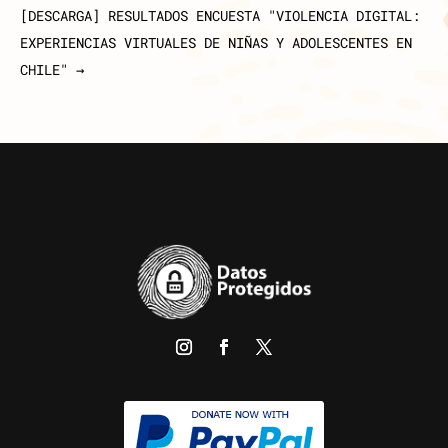
[DESCARGA] RESULTADOS ENCUESTA "VIOLENCIA DIGITAL:
EXPERIENCIAS VIRTUALES DE NIÑAS Y ADOLESCENTES EN
CHILE"
→