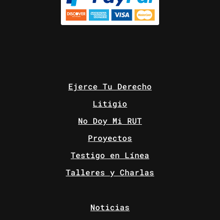
Ejerce Tu Derecho
Litigio
No Doy Mi RUT
Proyectos
Testigo en Línea
Talleres y Charlas
Noticias