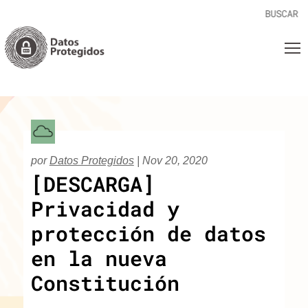
por
Datos Protegidos
|
Nov 20, 2020
[DESCARGA]
Privacidad y
protección de datos
en la nueva
Constitución