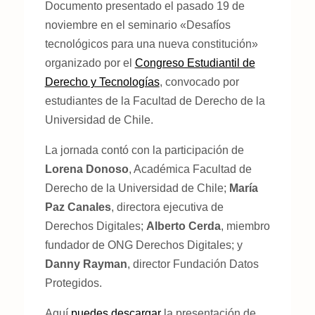
Documento presentado el pasado 19 de
noviembre en el seminario «Desafíos
tecnológicos para una nueva constitución»
organizado por el
Congreso Estudiantil de
Derecho y Tecnologías
, convocado por
estudiantes de la Facultad de Derecho de la
Universidad de Chile.
La jornada contó
con la participación de
Lorena Donoso
, Académica Facultad de
Derecho de la Universidad de Chile;
María
Paz Canales
, directora ejecutiva de
Derechos Digitales;
Alberto Cerda
, miembro
fundador de ONG Derechos Digitales; y
Danny Rayman
, director Fundación Datos
Protegidos.
Aquí
puedes descargar
la presentación de