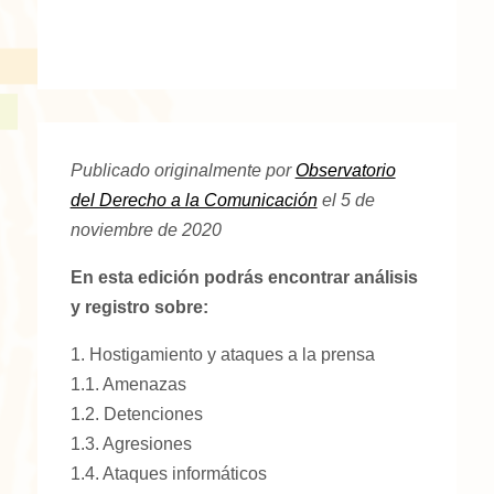
Publicado originalmente por
Observatorio
del Derecho a la Comunicación
el 5 de
noviembre de 2020
En esta edición podrás encontrar análisis
y registro sobre:
1. Hostigamiento y ataques a la prensa
1.1. Amenazas
1.2. Detenciones
1.3. Agresiones
1.4. Ataques informáticos