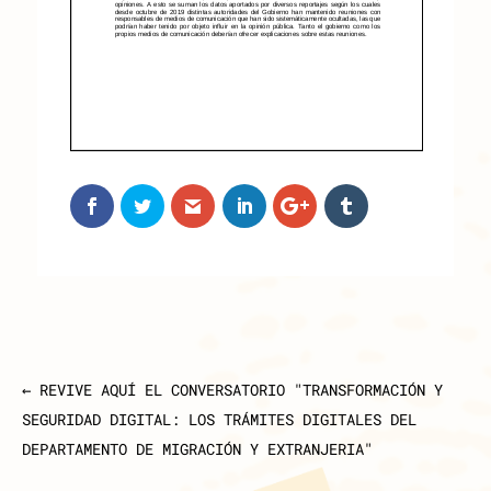
←
REVIVE AQUÍ EL CONVERSATORIO "TRANSFORMACIÓN Y
SEGURIDAD DIGITAL: LOS TRÁMITES DIGITALES DEL
DEPARTAMENTO DE MIGRACIÓN Y EXTRANJERIA"