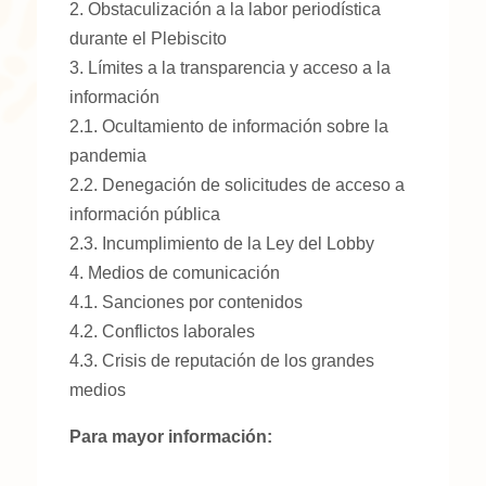
2. Obstaculización a la labor periodística
durante el Plebiscito
3. Límites a la transparencia y acceso a la
información
2.1. Ocultamiento de información sobre la
pandemia
2.2. Denegación de solicitudes de acceso a
información pública
2.3. Incumplimiento de la Ley del Lobby
4. Medios de comunicación
4.1. Sanciones por contenidos
4.2. Conflictos laborales
4.3. Crisis de reputación de los grandes
medios
Para mayor información: