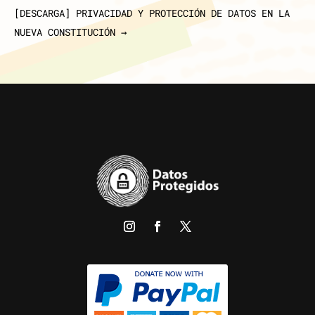
[DESCARGA] PRIVACIDAD Y PROTECCIÓN DE DATOS EN LA
NUEVA CONSTITUCIÓN
→