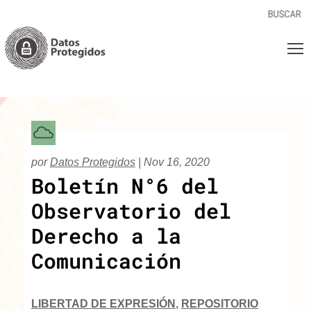
por
Datos Protegidos
|
Nov 16, 2020
Boletín N°6 del
Observatorio del
Derecho a la
Comunicación
LIBERTAD DE EXPRESIÓN
,
REPOSITORIO