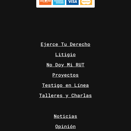
Ejerce Tu Derecho
Litigio
No Doy Mi RUT
Proyectos
Testigo en Línea
Talleres y Charlas
Noticias
Opinión