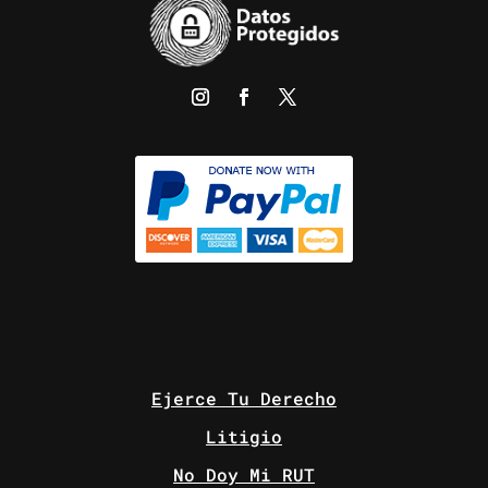
Ejerce Tu Derecho
Litigio
No Doy Mi RUT