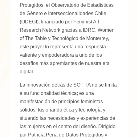
Protegidos, el Observatorio de Estadísticas
de Género e Interseccionalidades Chile
(ODEGI), f
inanciado por Feminist A.I
Research Network gracias a IDRC, Women
of The Table y Tecnológico de Monterrey
,
este proyecto representa una respuesta
valiente y empoderadora a uno de los
desafíos más apremiantes de nuestra era
digital.
La innovación detrás de SOF+IA no se limita
a su funcionalidad técnica; es una
manifestación de principios feministas
sólidos, fusionando ética y tecnología y
situando las necesidades y experiencias de
las mujeres en el centro del diseño. Dirigido
por Patricia Peña de Datos Protegidos y