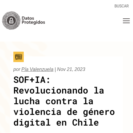
por
Pía Valenzuela
|
Nov 21, 2023
SOF+IA:
Revolucionando la
lucha contra la
violencia de género
digital en Chile