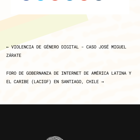
←
VIOLENCIA DE GÉNERO DIGITAL - CASO JOSÉ MIGUEL
ZÁRATE
FORO DE GOBERNANZA DE INTERNET DE AMÉRICA LATINA Y
EL CARIBE (LACIGF) EN SANTIAGO, CHILE
→