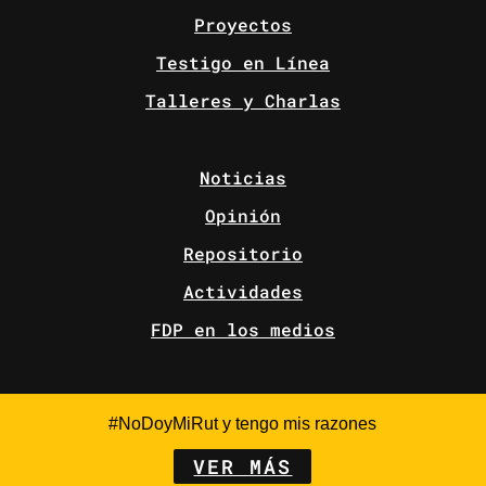
Proyectos
Testigo en Línea
Talleres y Charlas
Noticias
Opinión
Repositorio
Actividades
FDP en los medios
#NoDoyMiRut y tengo mis razones
VER MÁS