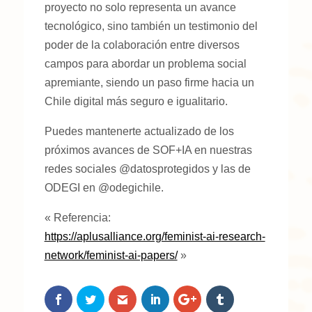
proyecto no solo representa un avance
tecnológico, sino también un testimonio del
poder de la colaboración entre diversos
campos para abordar un problema social
apremiante, siendo un paso firme hacia un
Chile digital más seguro e igualitario.
Puedes mantenerte actualizado de los
próximos avances de SOF+IA en nuestras
redes sociales @datosprotegidos y las de
ODEGI en @odegichile.
« Referencia:
https://aplusalliance.org/feminist-ai-research-
network/feminist-ai-papers/
»