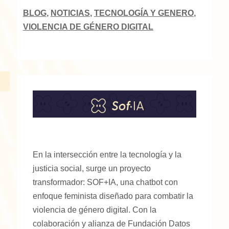
BLOG
,
NOTICIAS
,
TECNOLOGÍA Y GENERO
,
VIOLENCIA DE GÉNERO DIGITAL
En
la intersección entre la tecnología y la
justicia social, surge un proyecto
transformador: SOF+IA, una chatbot con
enfoque feminista diseñado para combatir la
violencia de género digital. Con la
colaboración y alianza de Fundación Datos