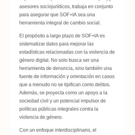
asesores sociojurídicos, trabaja en conjunto
para asegurar que SOF+IA sea una
herramienta integral de cambio social.
El propósito a largo plazo de SOF+IA es
sistematizar datos para mejorar las
estadísticas relacionadas con la violencia de
género digital. No solo busca ser una
herramienta de denuncia, sino también una
fuente de información y orientación en casos
que a menudo no se tipifican como delitos.
Además, se proyecta como un apoyo a la
sociedad civil y un potencial impulsor de
políticas públicas integrales contra la
violencia de género.
Con un enfoque interdisciplinario, el