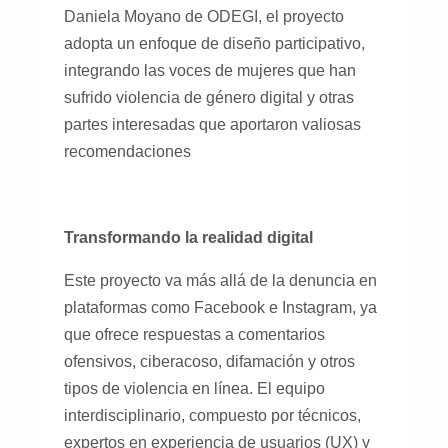
Daniela Moyano de ODEGI, el proyecto
adopta un enfoque de diseño participativo,
integrando las voces de mujeres que han
sufrido violencia de género digital y otras
partes interesadas que aportaron valiosas
recomendaciones
Transformando la realidad digital
Este proyecto va más allá de la denuncia en
plataformas como Facebook e Instagram, ya
que ofrece respuestas a comentarios
ofensivos, ciberacoso, difamación y otros
tipos de violencia en línea. El equipo
interdisciplinario, compuesto por técnicos,
expertos en experiencia de usuarios (UX) y