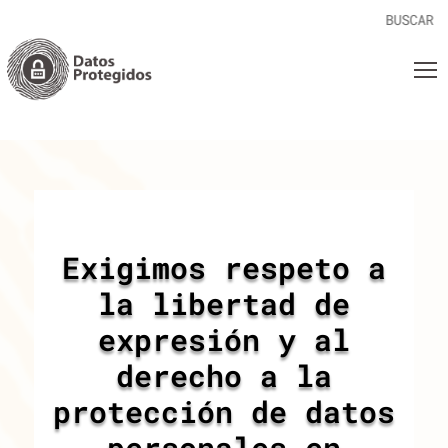
Exigimos respeto a
la libertad de
expresión y al
derecho a la
protección de datos
personales en