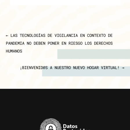
←
LAS TECNOLOGÍAS DE VIGILANCIA EN CONTEXTO DE
PANDEMIA NO DEBEN PONER EN RIESGO LOS DERECHOS
HUMANOS
¡BIENVENID@S A NUESTRO NUEVO HOGAR VIRTUAL!
→