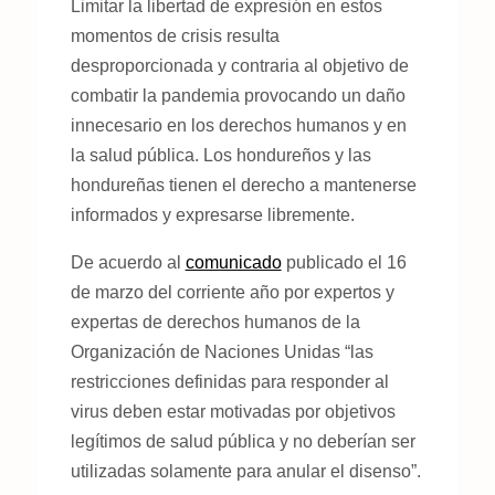
Limitar la libertad de expresión en estos
momentos de crisis resulta
desproporcionada y contraria al objetivo de
combatir la pandemia provocando un daño
innecesario en los derechos humanos y en
la salud pública. Los hondureños y las
hondureñas tienen el derecho a mantenerse
informados y expresarse libremente.
De acuerdo al
comunicado
publicado el 16
de marzo del corriente año por expertos y
expertas de derechos humanos de la
Organización de Naciones Unidas “las
restricciones definidas para responder al
virus deben estar motivadas por objetivos
legítimos de salud pública y no deberían ser
utilizadas solamente para anular el disenso”.