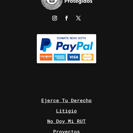
Ejerce Tu Derecho
Litigio
No Doy Mi RUT
Proyectos