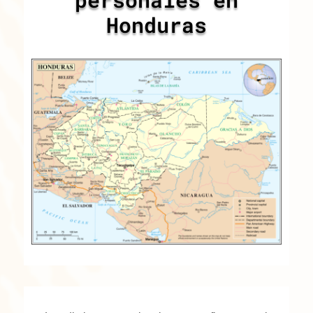
Honduras