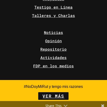
Testigo en Línea
Talleres y Charlas
Noticias
Opinión
Repositorio
Actividades
FDP en los medios
#NoDoyMiRut y tengo mis razones
VER MÁS
Share This