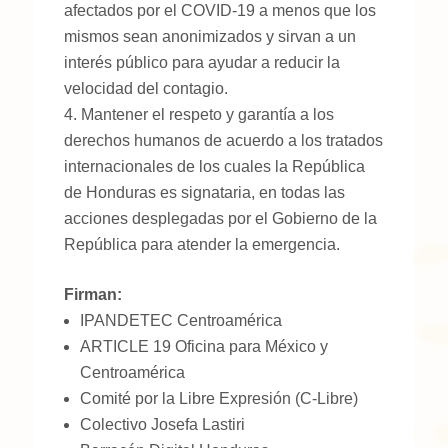
afectados por el COVID-19 a menos que los
mismos sean anonimizados y sirvan a un
interés público para ayudar a reducir la
velocidad del contagio.
Mantener el respeto y garantía a los
derechos humanos de acuerdo a los tratados
internacionales de los cuales la República
de Honduras es signataria, en todas las
acciones desplegadas por el Gobierno de la
República para atender la emergencia.
Firman:
IPANDETEC Centroamérica
ARTICLE 19 Oficina para México y
Centroamérica
Comité por la Libre Expresión (C-Libre)
Colectivo Josefa Lastiri