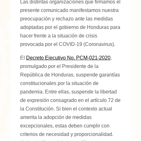
Las distintas organizaciones que firmamos el
presente comunicado manifestamos nuestra
preocupación y rechazo ante las medidas
adoptadas por el gobierno de Honduras para
hacer frente a la situación de crisis
provocada por el COVID-19 (Coronavirus).
El
Decreto Ejecutivo No. PCM-021-2020
,
promulgado por el Presidente de la
República de Honduras, suspende garantías
constitucionales por la situación de
pandemia. Entre ellas, suspende la libertad
de expresión consagrado en el artículo 72 de
la Constitución. Si bien el contexto actual
amerita la adopción de medidas
excepcionales, estas deben cumplir con
criterios de necesidad y proporcionalidad.