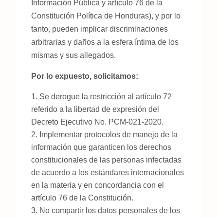
Información Pública y artículo 76 de la
Constitución Política de Honduras), y por lo
tanto, pueden implicar discriminaciones
arbitrarias y daños a la esfera íntima de los
mismas y sus allegados.
Por lo expuesto, solicitamos:
Se derogue la restricción al artículo 72
referido a la libertad de expresión del
Decreto Ejecutivo No. PCM-021-2020.
Implementar protocolos de manejo de la
información que garanticen los derechos
constitucionales de las personas infectadas
de acuerdo a los estándares internacionales
en la materia y en concordancia con el
artículo 76 de la Constitución.
No compartir los datos personales de los