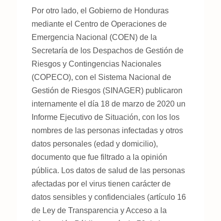
Por otro lado, el Gobierno de Honduras
mediante el Centro de Operaciones de
Emergencia Nacional (COEN) de la
Secretaría de los Despachos de Gestión de
Riesgos y Contingencias Nacionales
(COPECO), con el Sistema Nacional de
Gestión de Riesgos (SINAGER) publicaron
internamente el día 18 de marzo de 2020 un
Informe Ejecutivo de Situación, con los los
nombres de las personas infectadas y otros
datos personales (edad y domicilio),
documento que fue filtrado a la opinión
pública. Los datos de salud de las personas
afectadas por el virus tienen carácter de
datos sensibles y confidenciales (artículo 16
de Ley de Transparencia y Acceso a la