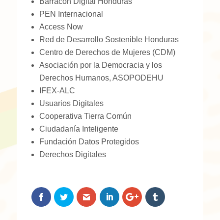
Barracón Digital Honduras
PEN Internacional
Access Now
Red de Desarrollo Sostenible Honduras
Centro de Derechos de Mujeres (CDM)
Asociación por la Democracia y los
Derechos Humanos, ASOPODEHU
IFEX-ALC
Usuarios Digitales
Cooperativa Tierra Común
Ciudadanía Inteligente
Fundación Datos Protegidos
Derechos Digitales