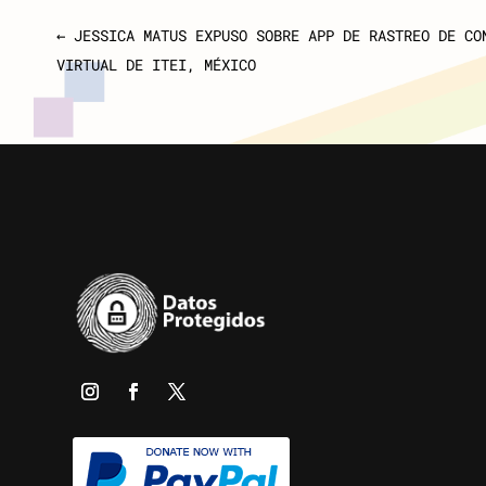
←
JESSICA MATUS EXPUSO SOBRE APP DE RASTREO DE CO
VIRTUAL DE ITEI, MÉXICO