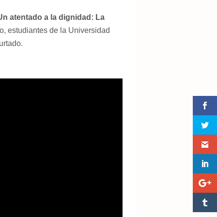
Un atentado a la dignidad: La
, estudiantes de la Universidad
urtado.