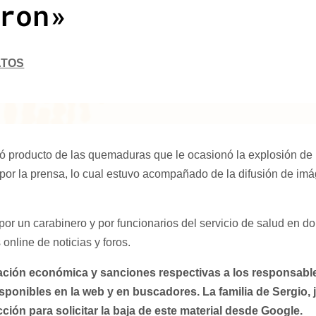
ron»
ATOS
ó producto de las quemaduras que le ocasionó la explosión de
 por la prensa, lo cual estuvo acompañado de la difusión de im
or un carabinero y por funcionarios del servicio de salud en d
online de noticias y foros.
ción económica y sanciones respectivas a los responsable
ponibles en la web y en buscadores. La familia de Sergio, 
ión para solicitar la baja de este material desde Google.