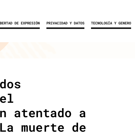
BERTAD DE EXPRESIÓN
PRIVACIDAD Y DATOS
TECNOLOGÍA Y GENERO
dos
el
n atentado a
La muerte de