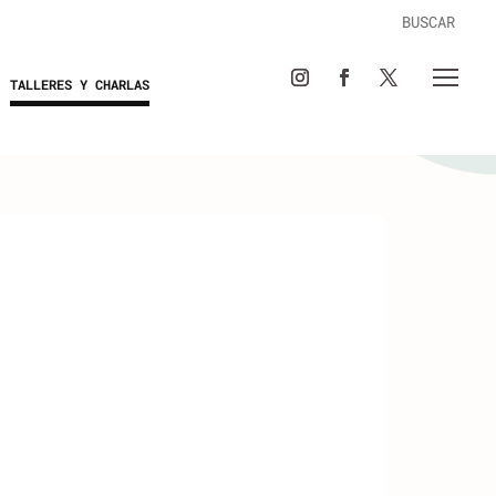
TALLERES Y CHARLAS