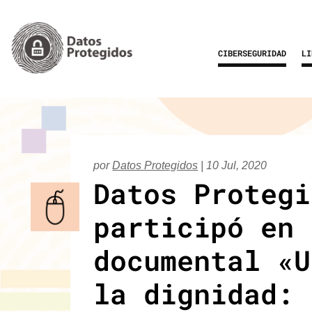
CIBERSEGURIDAD
LI
por
Datos Protegidos
|
10 Jul, 2020
Datos Protegi
participó en 
documental «U
la dignidad: 