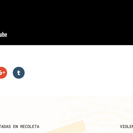
TADAS EN RECOLETA
VIOLE