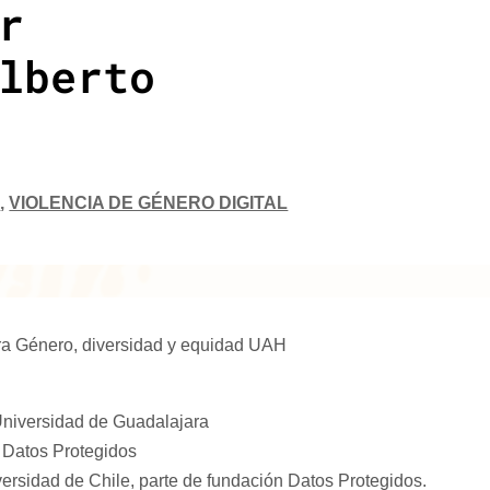
r
lberto
O
,
VIOLENCIA DE GÉNERO DIGITAL
ra Género, diversidad y equidad UAH
 Universidad de Guadalajara
 Datos Protegidos
ersidad de Chile, parte de fundación Datos Protegidos.