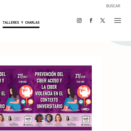
TALLERES Y CHARLAS