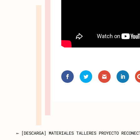
←
[DESCARGA] MATERIALES TALLERES PROYECTO RECONEC