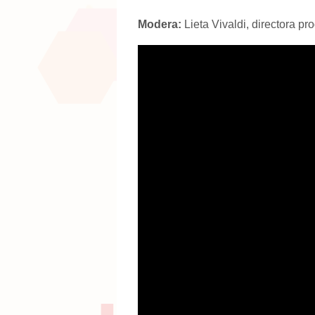
Modera:
Lieta Vivaldi, directora p