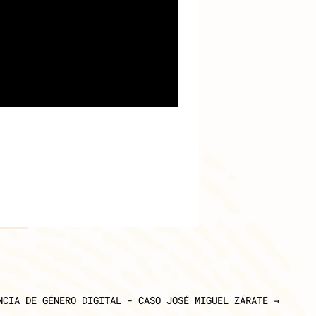
NCIA DE GÉNERO DIGITAL - CASO JOSÉ MIGUEL ZÁRATE
→