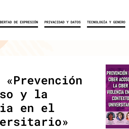
BERTAD DE EXPRESIÓN
PRIVACIDAD Y DATOS
TECNOLOGÍA Y GENERO
 «Prevención
so y la
ia en el
ersitario»