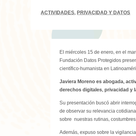
ACTIVIDADES
,
PRIVACIDAD Y DATOS
El miércoles 15 de enero, en el mar
Fundación Datos Protegidos present
científico-humanista en Latinoaméri
Javiera Moreno es abogada, activ
derechos digitales, privacidad y 
Su presentación buscó abrir interro
de observar su relevancia cotidiana
sobre nuestras rutinas, costumbres, 
Además, expuso sobre la vigilancia 