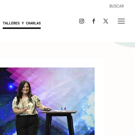
TALLERES Y CHARLAS