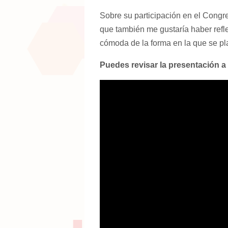
Sobre su participación en el Congre
que también me gustaría haber refl
cómoda de la forma en la que se pla
Puedes revisar la presentación a