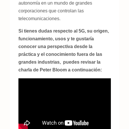
autonomía en un mundo de grandes
corporaciones que controlan las
telecomunicaciones.
Si tienes dudas respecto al 5G, su origen,
funcionamiento, usos y te gustaría
conocer una perspectiva desde la
práctica y el conocimiento fuera de las
grandes industrias, puedes revisar la
charla de Peter Bloom a continuación: