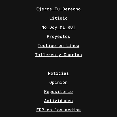
Ejerce Tu Derecho
Litigio
No Doy Mi RUT
Proyectos
Testigo en Línea
Talleres y Charlas
Noticias
Opinión
Repositorio
Actividades
FDP en los medios