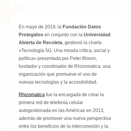
En mayo de 2019, la
Fundación Datos
Protegidos
en conjunto con la
Universidad
Abierta de Recoleta
, gestionó la charla
«Tecnología 5G: Una mirada crítica, social y
política» presentada por Peter Bloom,
fundador y coordinador de Rhizomatica, una
organización que promueve el uso de
nuevas tecnologías y la accesibilidad.
Rhizomatica
fue la encargada de crear la
primera red de telefonía celular
autogestionada en las Américas en 2013,
además de promover una nueva perspectiva
entre los beneficios de la interconexión y la