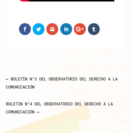
←
BOLETÍN N°3 DEL OBSERVATORIO DEL DERECHO A LA
COMUNICACIÓN
BOLETÍN N°4 DEL OBSERVATORIO DEL DERECHO A LA
COMUNICACIÓN
→