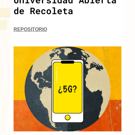
de Recoleta
REPOSITORIO