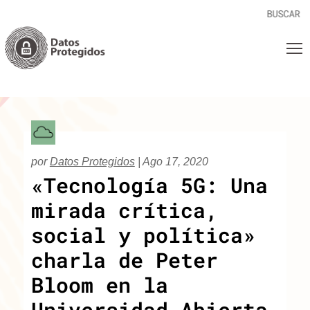
por
Datos Protegidos
|
Ago 17, 2020
«Tecnología 5G: Una
mirada crítica,
social y política»
charla de Peter
Bloom en la
Universidad Abierta