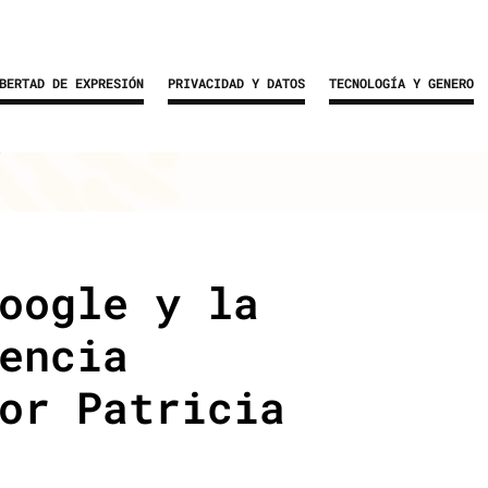
BERTAD DE EXPRESIÓN
PRIVACIDAD Y DATOS
TECNOLOGÍA Y GENERO
oogle y la
encia
or Patricia