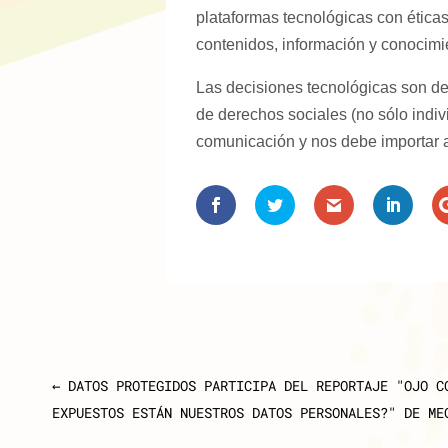
plataformas tecnológicas con éticas
contenidos, información y conocimi
Las decisiones tecnológicas son dec
de derechos sociales (no sólo indivi
comunicación y nos debe importar 
←
DATOS PROTEGIDOS PARTICIPA DEL REPORTAJE "OJO C
EXPUESTOS ESTÁN NUESTROS DATOS PERSONALES?" DE ME