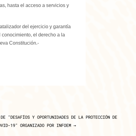
as, hasta el acceso a servicios y
alizador del ejercicio y garantía
l conocimiento, el derecho a la
eva Constitución.-
 DE "DESAFÍOS Y OPORTUNIDADES DE LA PROTECCIÓN DE
OVID-19" ORGANIZADO POR INFOEM
→