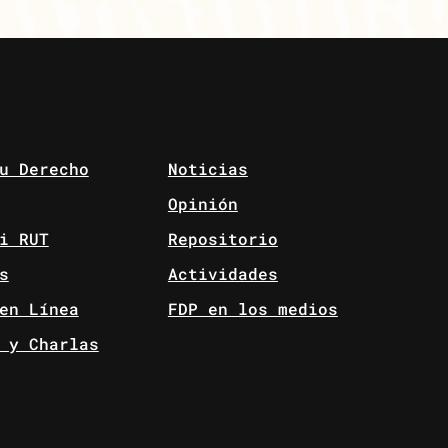
u Derecho
Noticias
Opinión
i RUT
Repositorio
s
Actividades
en Línea
FDP en los medios
 y Charlas