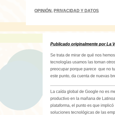
OPINIÓN
,
PRIVACIDAD Y DATOS
Publicado originalmente por La V
Se trata de mirar de qué nos hemos
tecnologías usamos las toman otros
preocupar porque parece que no tuv
este punto, da cuenta de nuevas br
La caída global de Google no es me
productivo en la mañana de Latinoam
plataforma, el punto es que implicó
soluciones tecnológicas de las emp