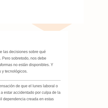
e las decisiones sobre qué
s. Pero sobretodo, nos debe
aformas no están disponibles. Y
 y tecnológicos.
nsación de que el lunes laboral o
 a estar accidentado por culpa de la
gil dependencia creada en estas