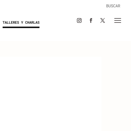
TALLERES Y CHARLAS