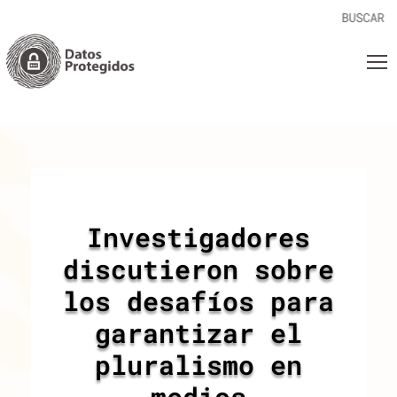
Investigadores
discutieron sobre
los desafíos para
garantizar el
pluralismo en
medios