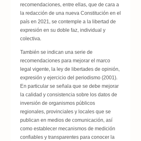
recomendaciones, entre ellas, que de cara a
la redacción de una nueva Constitución en el
país en 2021, se contemple a la libertad de
expresión en su doble faz, individual y
colectiva.
También se indican una serie de
recomendaciones para mejorar el marco
legal vigente, la ley de libertades de opinión,
expresión y ejercicio del periodismo (2001).
En particular se señala que se debe mejorar
la calidad y consistencia sobre los datos de
inversión de organismos públicos
regionales, provinciales y locales que se
publican en medios de comunicación, así
como establecer mecanismos de medición
confiables y transparentes para conocer la