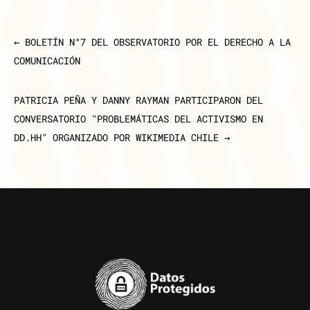
←
BOLETÍN N°7 DEL OBSERVATORIO POR EL DERECHO A LA
COMUNICACIÓN
PATRICIA PEÑA Y DANNY RAYMAN PARTICIPARON DEL
CONVERSATORIO "PROBLEMÁTICAS DEL ACTIVISMO EN
DD.HH" ORGANIZADO POR WIKIMEDIA CHILE
→