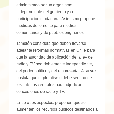
administrado por un organismo
independiente del gobierno y con
participación ciudadana. Asimismo propone
medidas de fomento para medios
comunitarios y de pueblos originarios.
También considera que deben llevarse
adelante reformas normativas en Chile para
que la autoridad de aplicación de la ley de
radio y TV sea doblemente independiente,
del poder político y del empresarial. A su vez
postula que el pluralismo debe ser uno de
los criterios centrales para adjudicar
concesiones de radio y TV.
Entre otros aspectos, proponen que se
aumenten los recursos públicos destinados a