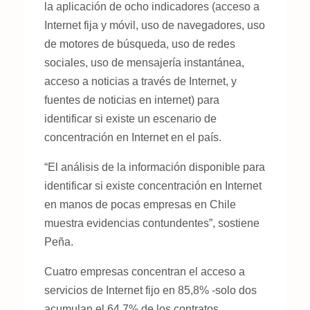
la aplicación de ocho indicadores (acceso a
Internet fija y móvil, uso de navegadores, uso
de motores de búsqueda, uso de redes
sociales, uso de mensajería instantánea,
acceso a noticias a través de Internet, y
fuentes de noticias en internet) para
identificar si existe un escenario de
concentración en Internet en el país.
“El análisis de la información disponible para
identificar si existe concentración en Internet
en manos de pocas empresas en Chile
muestra evidencias contundentes”, sostiene
Peña.
Cuatro empresas concentran el acceso a
servicios de Internet fijo en 85,8% -solo dos
acumulan el 64,7% de los contratos