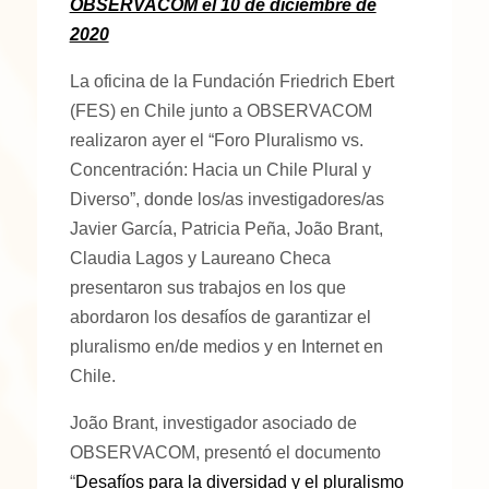
OBSERVACOM el 10 de diciembre de
2020
La oficina de la Fundación Friedrich Ebert
(FES) en Chile junto a OBSERVACOM
realizaron ayer el “Foro Pluralismo vs.
Concentración: Hacia un Chile Plural y
Diverso”, donde los/as investigadores/as
Javier García, Patricia Peña, João Brant,
Claudia Lagos y Laureano Checa
presentaron sus trabajos en los que
abordaron los desafíos de garantizar el
pluralismo en/de medios y en Internet en
Chile.
João Brant, investigador asociado de
OBSERVACOM, presentó el documento
“
Desafíos para la diversidad y el pluralismo