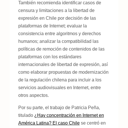
También recomienda identificar casos de
censura y limitaciones a la libertad de
expresión en Chile por decisión de las
plataformas de Internet; evaluar la
consistencia entre algoritmos y derechos
humanos; analizar la compatibilidad las
políticas de remoción de contenidos de las
plataformas con los estándares
internacionales de libertad de expresión, así
como elaborar propuestas de modernización
de la regulación chilena para incluir a los
servicios audiovisuales en Internet, entre
otros aspectos.
Por su parte, el trabajo de Patricia Peña,
titulado
¿Hay concentración en Internet en
América Latina? El caso Chile
se centró en