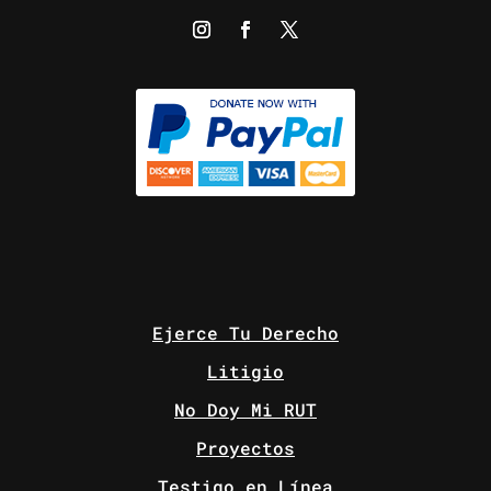
Ejerce Tu Derecho
Litigio
No Doy Mi RUT
Proyectos
Testigo en Línea