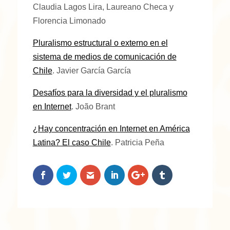
Claudia Lagos Lira, Laureano Checa y
Florencia Limonado
Pluralismo estructural o externo en el
sistema de medios de comunicación de
Chile
. Javier García García
Desafíos para la diversidad y el pluralismo
en Internet
. João Brant
¿Hay concentración en Internet en América
Latina? El caso Chile
. Patricia Peña