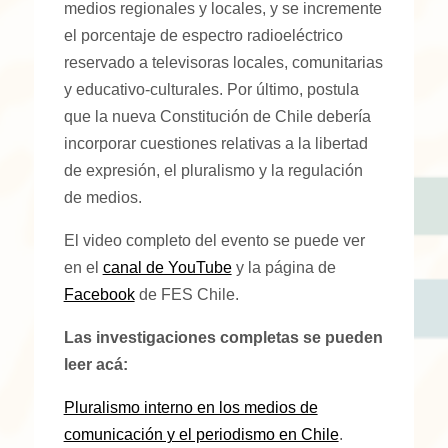
medios regionales y locales, y se incremente
el porcentaje de espectro radioeléctrico
reservado a televisoras locales, comunitarias
y educativo-culturales. Por último, postula
que la nueva Constitución de Chile debería
incorporar cuestiones relativas a la libertad
de expresión, el pluralismo y la regulación
de medios.
El video completo del evento se puede ver
en el
canal de YouTube
y la página de
Facebook
de FES Chile.
Las investigaciones completas se pueden
leer acá:
Pluralismo interno en los medios de
comunicación y el periodismo en Chile
.