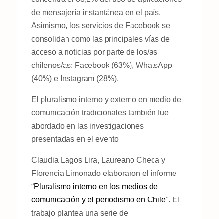
de mensajería instantánea en el país.
Asimismo, los servicios de Facebook se
consolidan como las principales vías de
acceso a noticias por parte de los/as
chilenos/as: Facebook (63%), WhatsApp
(40%) e Instagram (28%).
El pluralismo interno y externo en medio de
comunicación tradicionales también fue
abordado en las investigaciones
presentadas en el evento
Claudia Lagos Lira, Laureano Checa y
Florencia Limonado elaboraron el informe
“
Pluralismo interno en los medios de
comunicación y el periodismo en Chile
”. El
trabajo plantea una serie de