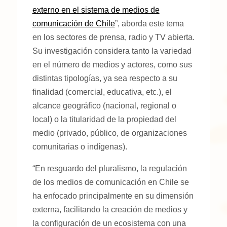
externo en el sistema de medios de
comunicación de Chile
”, aborda este tema
en los sectores de prensa, radio y TV abierta.
Su investigación considera tanto la variedad
en el número de medios y actores, como sus
distintas tipologías, ya sea respecto a su
finalidad (comercial, educativa, etc.), el
alcance geográfico (nacional, regional o
local) o la titularidad de la propiedad del
medio (privado, público, de organizaciones
comunitarias o indígenas).
“En resguardo del pluralismo, la regulación
de los medios de comunicación en Chile se
ha enfocado principalmente en su dimensión
externa, facilitando la creación de medios y
la configuración de un ecosistema con una