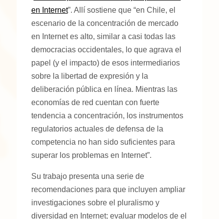
en Internet
”. Allí sostiene que “en Chile, el
escenario de la concentración de mercado
en Internet es alto, similar a casi todas las
democracias occidentales, lo que agrava el
papel (y el impacto) de esos intermediarios
sobre la libertad de expresión y la
deliberación pública en línea. Mientras las
economías de red cuentan con fuerte
tendencia a concentración, los instrumentos
regulatorios actuales de defensa de la
competencia no han sido suficientes para
superar los problemas en Internet”.
Su trabajo presenta una serie de
recomendaciones para que incluyen ampliar
investigaciones sobre el pluralismo y
diversidad en Internet; evaluar modelos de el