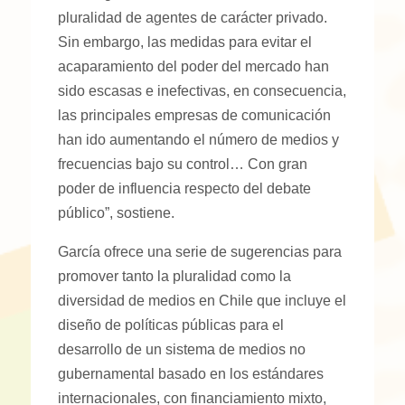
pluralidad de agentes de carácter privado.
Sin embargo, las medidas para evitar el
acaparamiento del poder del mercado han
sido escasas e inefectivas, en consecuencia,
las principales empresas de comunicación
han ido aumentando el número de medios y
frecuencias bajo su control… Con gran
poder de influencia respecto del debate
público”, sostiene.
García ofrece una serie de sugerencias para
promover tanto la pluralidad como la
diversidad de medios en Chile que incluye el
diseño de políticas públicas para el
desarrollo de un sistema de medios no
gubernamental basado en los estándares
internacionales, con financiamiento mixto,