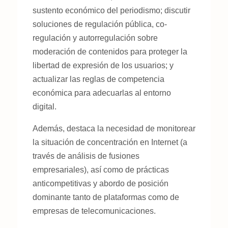
sustento económico del periodismo; discutir
soluciones de regulación pública, co-
regulación y autorregulación sobre
moderación de contenidos para proteger la
libertad de expresión de los usuarios; y
actualizar las reglas de competencia
económica para adecuarlas al entorno
digital.
Además, destaca la necesidad de monitorear
la situación de concentración en Internet (a
través de análisis de fusiones
empresariales), así como de prácticas
anticompetitivas y abordo de posición
dominante tanto de plataformas como de
empresas de telecomunicaciones.