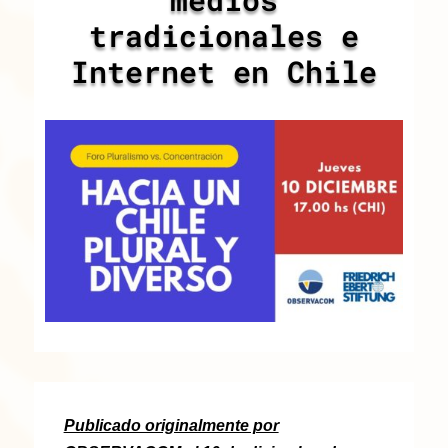
tradicionales e
Internet en Chile
Publicado originalmente por