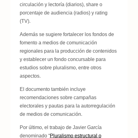
circulación y lectoría (diarios), share o
porcentaje de audiencia (radios) y rating
(TV).
Además se sugiere fortalecer los fondos de
fomento a medios de comunicación
regionales para la producción de contenidos
y establecer un fondo concursable para
estudios sobre pluralismo, entre otros
aspectos.
El documento también incluye
recomendaciones sobre campañas
electorales y pautas para la autorregulación
de medios de comunicación.
Por último, el trabajo de Javier García
denominado “
Pluralismo estructural o