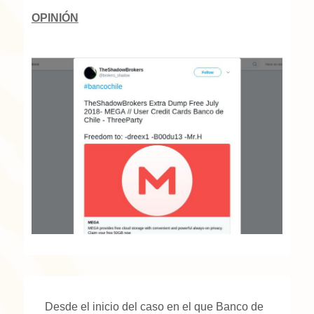
OPINIÓN
Desde el inicio del caso en el que Banco de