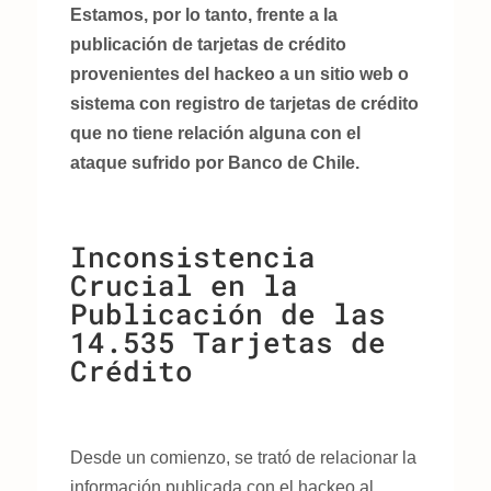
Estamos, por lo tanto, frente a la
publicación de tarjetas de crédito
provenientes del hackeo a un sitio web o
sistema con registro de tarjetas de crédito
que no tiene relación alguna con el
ataque sufrido por Banco de Chile.
Inconsistencia
Crucial en la
Publicación de las
14.535 Tarjetas de
Crédito
Desde un comienzo, se trató de relacionar la
información publicada con el hackeo al