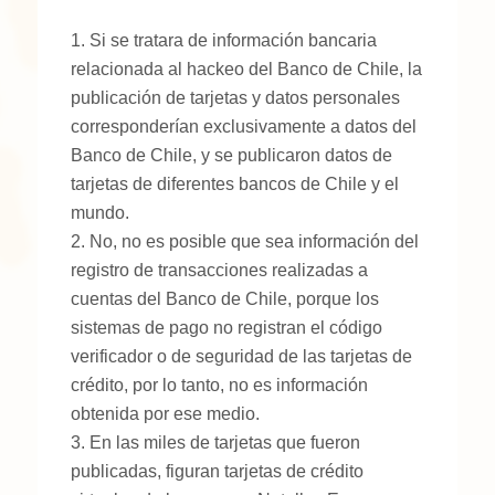
Si se tratara de información bancaria
relacionada al hackeo del Banco de Chile, la
publicación de tarjetas y datos personales
corresponderían exclusivamente a datos del
Banco de Chile, y se publicaron datos de
tarjetas de diferentes bancos de Chile y el
mundo.
No, no es posible que sea información del
registro de transacciones realizadas a
cuentas del Banco de Chile, porque los
sistemas de pago no registran el código
verificador o de seguridad de las tarjetas de
crédito, por lo tanto, no es información
obtenida por ese medio.
En las miles de tarjetas que fueron
publicadas, figuran tarjetas de crédito