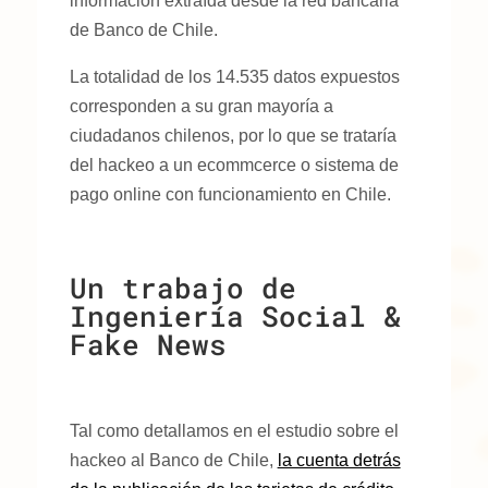
información extraída desde la red bancaria
de Banco de Chile.
La totalidad de los 14.535 datos expuestos
corresponden a su gran mayoría a
ciudadanos chilenos, por lo que se trataría
del hackeo a un ecommcerce o sistema de
pago online con funcionamiento en Chile.
Un trabajo de
Ingeniería Social &
Fake News
Tal como detallamos en el estudio sobre el
hackeo al Banco de Chile,
la cuenta detrás