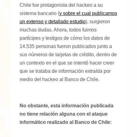
Chile fue protagonista del hackeo a su
sistema bancario (
y sobre el cual publicamos
un extenso y detallado estudio
), surgieron
muchas dudas. Ahora, todos fuimos
partícipes y testigos de cómo los datos de
14.535 personas fueron publicados junto a
sus números de tarjetas de crédito, dentro de
un contexto en el que se intentó hacer creer
que se trataba de información extraída por
medio del hackeo al Banco de Chile.
No obstante, esta información publicada
no tiene relación alguna con el ataque
informático realizado al Banco de Chile: