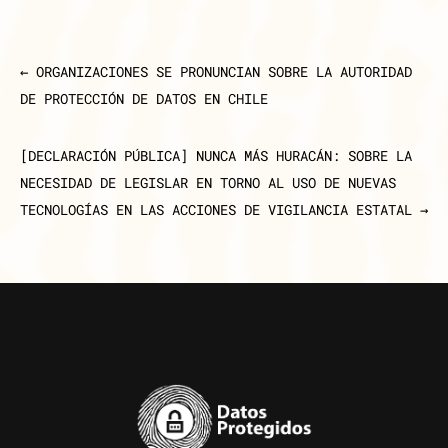
←
ORGANIZACIONES SE PRONUNCIAN SOBRE LA AUTORIDAD
DE PROTECCIÓN DE DATOS EN CHILE
[DECLARACIÓN PÚBLICA] NUNCA MÁS HURACÁN: SOBRE LA
NECESIDAD DE LEGISLAR EN TORNO AL USO DE NUEVAS
TECNOLOGÍAS EN LAS ACCIONES DE VIGILANCIA ESTATAL
→