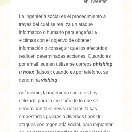
en Tweeter
La ingeniería social es el procedimiento a
través del cual se realiza un ataque
informático o humano para engañar a
víctimas con el objetivo de obtener
información o conseguir que los afectados
realicen determinadas acciones. Cuando es
por email, suelen utilizarse correos
phishing
u hoax
(falsos); cuando es por teléfono, se
denomina
vishing
.
Así mismo, la ingeniería social es hoy
utilizada para la creación de lo que se
denominan fake news: noticias falsas
orquestadas gracias a diversos tipos de
ataques con ingeniería social, para implantar