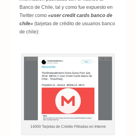
Banco de Chile, tal y como fue expuesto en
Twitter como
«user credit cards banco de
chile»
(tarjetas de crédito de usuarios banco
de chile):
14000 Tarjetas de Crédito Filtradas en Interne