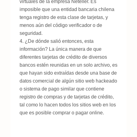
virtuales de la empresa Neteller. Es
imposible que una entidad bancaria chilena
tenga registro de esta clase de tarjetas, y
menos aún del código verificador o de
seguridad.
¿De dónde salió entonces, esta
información? La única manera de que
diferentes tarjetas de crédito de diversos
bancos estén reunidas en un solo archivo, es
que hayan sido extraídas desde una base de
datos comercial de algún sitio web hackeado
o sistema de pago similar que contiene
registro de compras y de tarjetas de crédito,
tal como lo hacen todos los sitios web en los
que es posible comprar o pagar online.