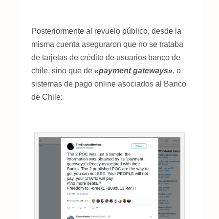
Posteriormente al revuelo público, desde la
misma cuenta aseguraron que no se trataba
de tarjetas de crédito de usuarios banco de
chile, sino que de
«payment gateways»
, o
sistemas de pago online asociados al Banco
de Chile: