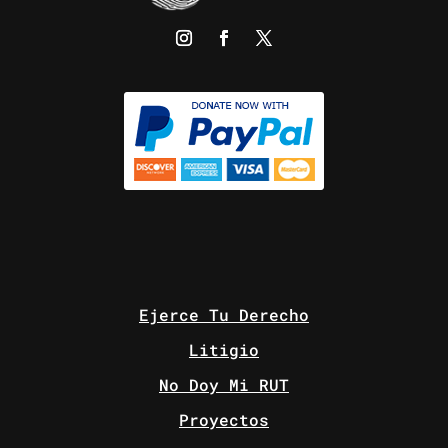
Ejerce Tu Derecho
Litigio
No Doy Mi RUT
Proyectos