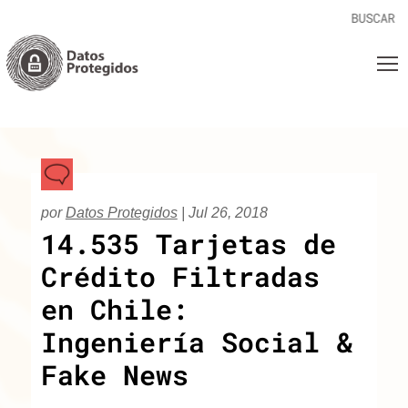
por
Datos Protegidos
|
Jul 26, 2018
14.535 Tarjetas de
Crédito Filtradas
en Chile:
Ingeniería Social &
Fake News