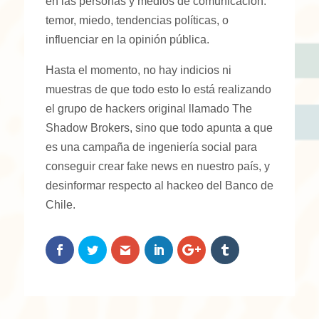
en las personas y medios de comunicación:
temor, miedo, tendencias políticas, o
influenciar en la opinión pública.
Hasta el momento, no hay indicios ni
muestras de que todo esto lo está realizando
el grupo de hackers original llamado The
Shadow Brokers, sino que todo apunta a que
es una campaña de ingeniería social para
conseguir crear fake news en nuestro país, y
desinformar respecto al hackeo del Banco de
Chile.