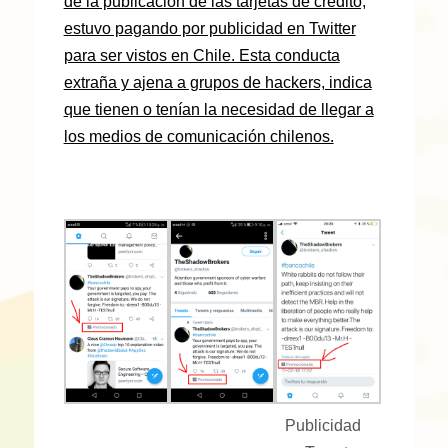
de la publicación de las tarjetas de crédito,
estuvo pagando por publicidad en Twitter
para ser vistos en Chile. Esta conducta
extraña y ajena a grupos de hackers, indica
que tienen o tenían la necesidad de llegar a
los medios de comunicación chilenos.
Publicidad