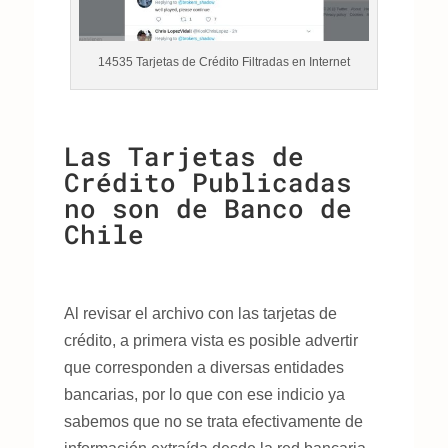
14535 Tarjetas de Crédito Filtradas en Internet
Las Tarjetas de
Crédito Publicadas
no son de Banco de
Chile
Al revisar el archivo con las tarjetas de
crédito, a primera vista es posible advertir
que corresponden a diversas entidades
bancarias, por lo que con ese indicio ya
sabemos que no se trata efectivamente de